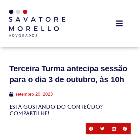
Terceira Turma antecipa sessão
para o dia 3 de outubro, às 10h
setembro 20, 2023
Esta gostando do conteúdo?
Compartilhe!