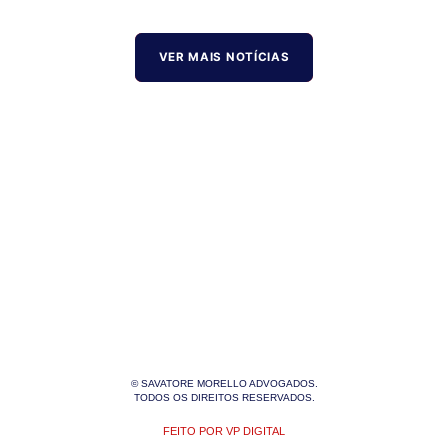
VER MAIS NOTÍCIAS
© SAVATORE MORELLO ADVOGADOS.
TODOS OS DIREITOS RESERVADOS.
FEITO POR VP DIGITAL