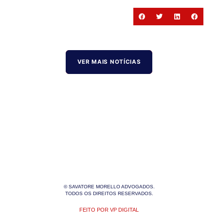
VER MAIS NOTÍCIAS
© SAVATORE MORELLO ADVOGADOS.
TODOS OS DIREITOS RESERVADOS.
FEITO POR VP DIGITAL