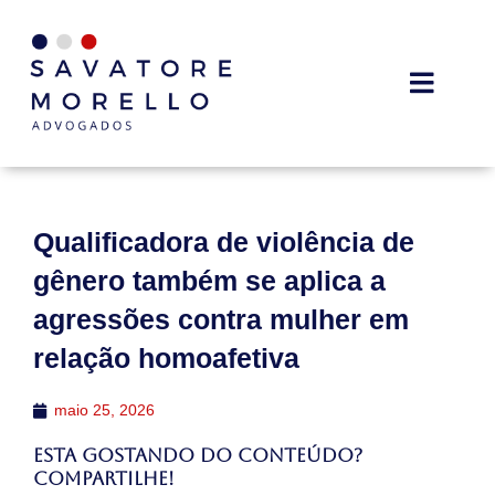
Qualificadora de violência de
gênero também se aplica a
agressões contra mulher em
relação homoafetiva
maio 25, 2026
Esta gostando do conteúdo?
Compartilhe!