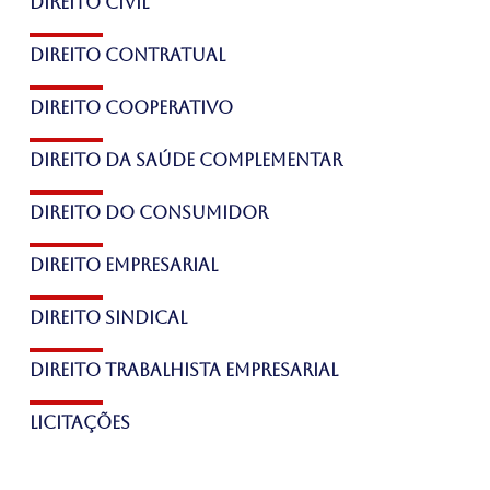
Direito Civil
Direito contratual
Direito cooperativo
Direito da saúde complementar
Direito do consumidor
Direito empresarial
Direito sindical
Direito trabalhista empresarial
licitações