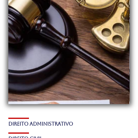
Direito administrativo