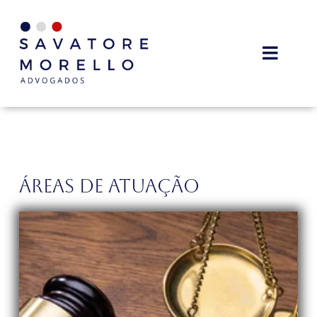
Áreas de Atuação