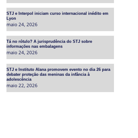
STJ e Interpol iniciam curso internacional inédito em
Lyon
maio 24, 2026
Tá no rótulo? A jurisprudência do STJ sobre
informações nas embalagens
maio 24, 2026
STJ e Instituto Alana promovem evento no dia 26 para
debater proteção das meninas da infância à
adolescência
maio 22, 2026