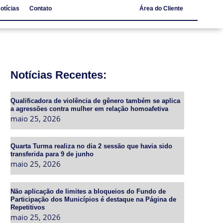
otícias
Contato
Área do Cliente
Notícias
Contato
Notícias Recentes:
Qualificadora de violência de gênero também se aplica
a agressões contra mulher em relação homoafetiva
maio 25, 2026
Quarta Turma realiza no dia 2 sessão que havia sido
transferida para 9 de junho
maio 25, 2026
Não aplicação de limites a bloqueios do Fundo de
Participação dos Municípios é destaque na Página de
Repetitivos
maio 25, 2026