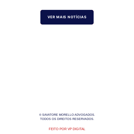
VER MAIS NOTÍCIAS
© SAVATORE MORELLO ADVOGADOS.
TODOS OS DIREITOS RESERVADOS.
FEITO POR VP DIGITAL