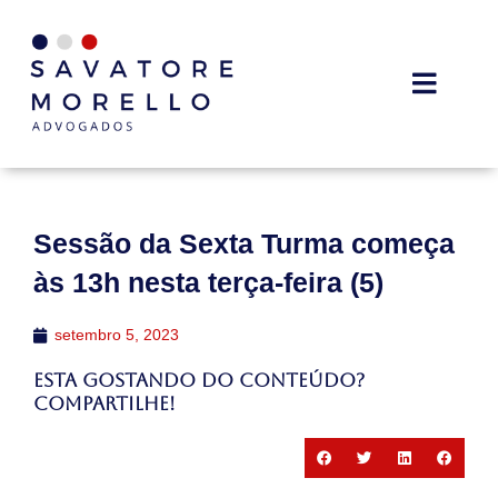
Sessão da Sexta Turma começa
às 13h nesta terça-feira (5)
setembro 5, 2023
Esta gostando do conteúdo?
Compartilhe!