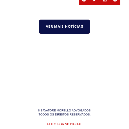
VER MAIS NOTÍCIAS
© SAVATORE MORELLO ADVOGADOS.
TODOS OS DIREITOS RESERVADOS.
FEITO POR VP DIGITAL