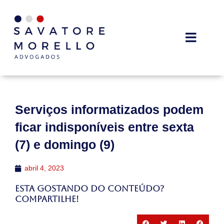
Serviços informatizados podem
ficar indisponíveis entre sexta
(7) e domingo (9)
abril 4, 2023
Esta gostando do conteúdo?
Compartilhe!