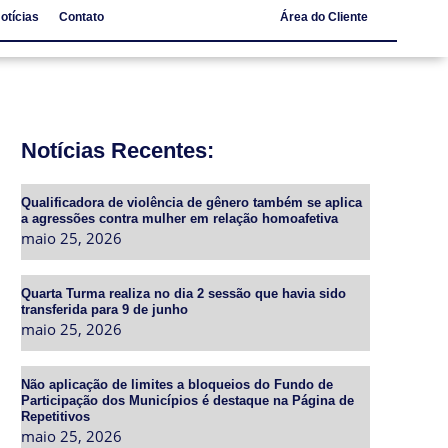
otícias
Contato
Área do Cliente
Notícias
Contato
Notícias Recentes:
Qualificadora de violência de gênero também se aplica
a agressões contra mulher em relação homoafetiva
maio 25, 2026
Quarta Turma realiza no dia 2 sessão que havia sido
transferida para 9 de junho
maio 25, 2026
Não aplicação de limites a bloqueios do Fundo de
Participação dos Municípios é destaque na Página de
Repetitivos
maio 25, 2026