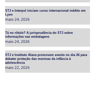
STJ e Interpol iniciam curso internacional inédito em
Lyon
maio 24, 2026
Tá no rótulo? A jurisprudência do STJ sobre
informações nas embalagens
maio 24, 2026
STJ e Instituto Alana promovem evento no dia 26 para
debater proteção das meninas da infância à
adolescência
maio 22, 2026