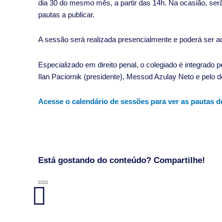
dia 30 do mesmo mês, a partir das 14h. Na ocasião, se
pautas a publicar.
A sessão será realizada presencialmente e poderá ser
Especializado em direito penal, o colegiado é integrado
Ilan Paciornik (presidente), Messod Azulay Neto e pelo
Acesse o calendário de sessões para ver as pautas d
Está gostando do conteúdo? Compartilhe!