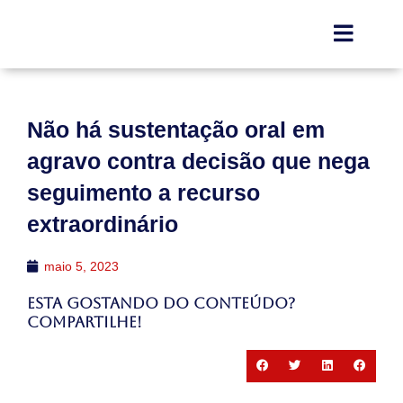
Não há sustentação oral em
agravo contra decisão que nega
seguimento a recurso
extraordinário
maio 5, 2023
Esta gostando do conteúdo?
Compartilhe!