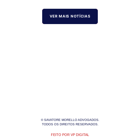
VER MAIS NOTÍCIAS
© SAVATORE MORELLO ADVOGADOS.
TODOS OS DIREITOS RESERVADOS.
FEITO POR VP DIGITAL