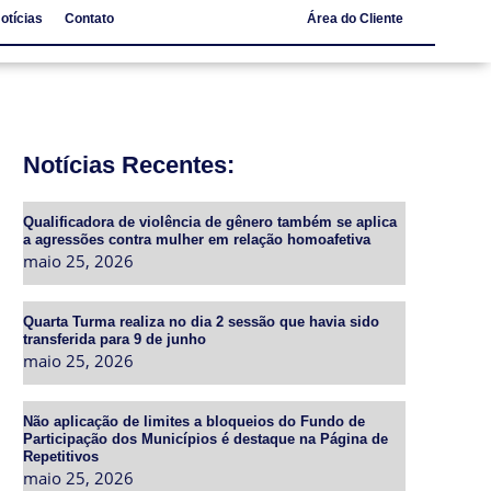
otícias
Contato
Área do Cliente
Notícias
Contato
Notícias Recentes:
Qualificadora de violência de gênero também se aplica
a agressões contra mulher em relação homoafetiva
maio 25, 2026
Quarta Turma realiza no dia 2 sessão que havia sido
transferida para 9 de junho
maio 25, 2026
Não aplicação de limites a bloqueios do Fundo de
Participação dos Municípios é destaque na Página de
Repetitivos
maio 25, 2026