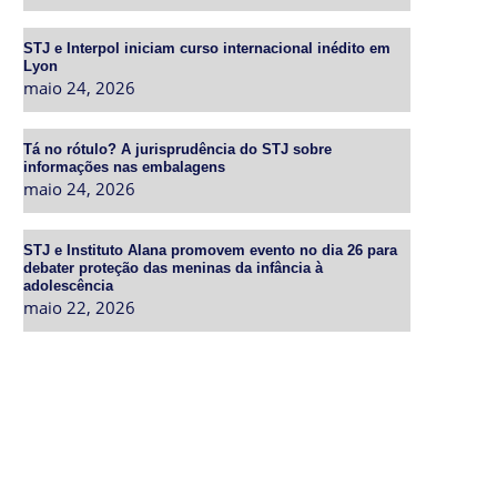
STJ e Interpol iniciam curso internacional inédito em
Lyon
maio 24, 2026
Tá no rótulo? A jurisprudência do STJ sobre
informações nas embalagens
maio 24, 2026
STJ e Instituto Alana promovem evento no dia 26 para
debater proteção das meninas da infância à
adolescência
maio 22, 2026