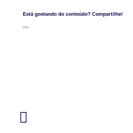
Está gostando do conteúdo? Compartilhe!