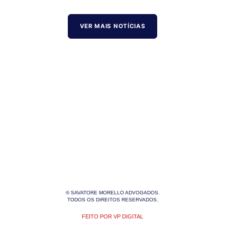
VER MAIS NOTÍCIAS
© SAVATORE MORELLO ADVOGADOS.
TODOS OS DIREITOS RESERVADOS.
FEITO POR VP DIGITAL