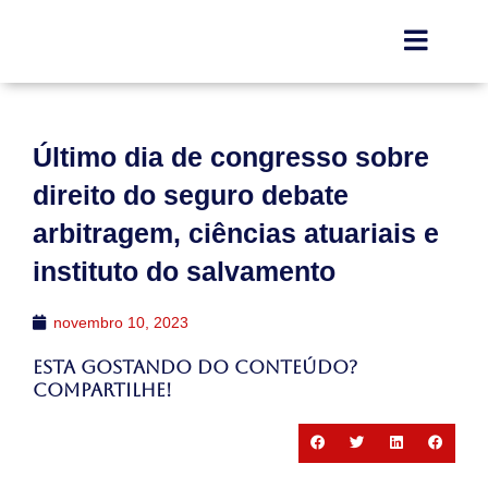
Último dia de congresso sobre
direito do seguro debate
arbitragem, ciências atuariais e
instituto do salvamento
novembro 10, 2023
Esta gostando do conteúdo?
Compartilhe!