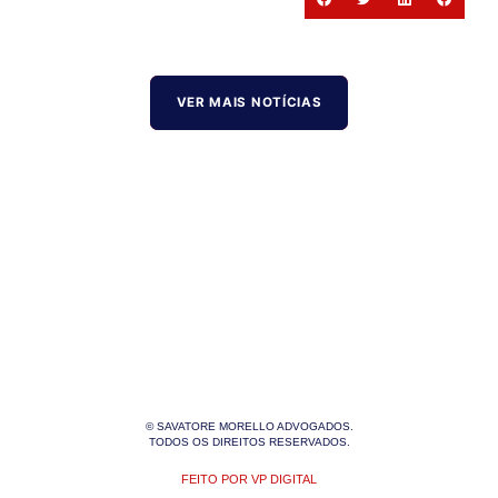
VER MAIS NOTÍCIAS
© SAVATORE MORELLO ADVOGADOS.
TODOS OS DIREITOS RESERVADOS.
FEITO POR VP DIGITAL