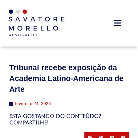
Tribunal recebe exposição da
Academia Latino-Americana de
Arte
fevereiro 24, 2023
Esta gostando do conteúdo?
Compartilhe!