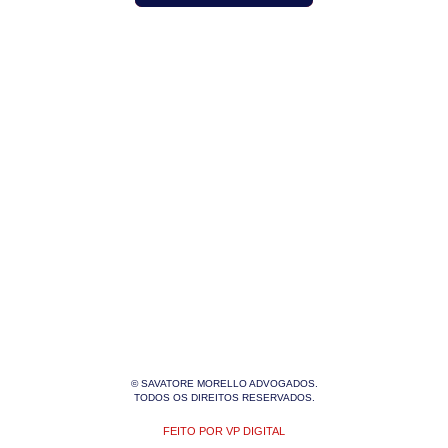
© SAVATORE MORELLO ADVOGADOS.
TODOS OS DIREITOS RESERVADOS.
FEITO POR VP DIGITAL