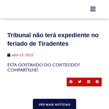
Tribunal não terá expediente no
feriado de Tiradentes
abril 13, 2023
Esta gostando do conteúdo?
Compartilhe!
VER MAIS NOTÍCIAS