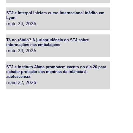
STJ e Interpol iniciam curso internacional inédito em
Lyon
maio 24, 2026
Tá no rótulo? A jurisprudência do STJ sobre
informações nas embalagens
maio 24, 2026
STJ e Instituto Alana promovem evento no dia 26 para
debater proteção das meninas da infância à
adolescência
maio 22, 2026