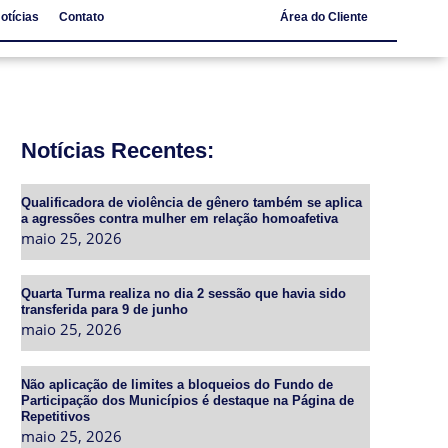
otícias
Contato
Área do Cliente
Notícias
Contato
Notícias Recentes:
Qualificadora de violência de gênero também se aplica
a agressões contra mulher em relação homoafetiva
maio 25, 2026
Quarta Turma realiza no dia 2 sessão que havia sido
transferida para 9 de junho
maio 25, 2026
Não aplicação de limites a bloqueios do Fundo de
Participação dos Municípios é destaque na Página de
Repetitivos
maio 25, 2026