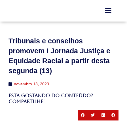
Tribunais e conselhos
promovem I Jornada Justiça e
Equidade Racial a partir desta
segunda (13)
novembro 13, 2023
Esta gostando do conteúdo?
Compartilhe!