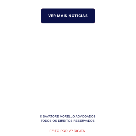
VER MAIS NOTÍCIAS
© SAVATORE MORELLO ADVOGADOS.
TODOS OS DIREITOS RESERVADOS.
FEITO POR VP DIGITAL