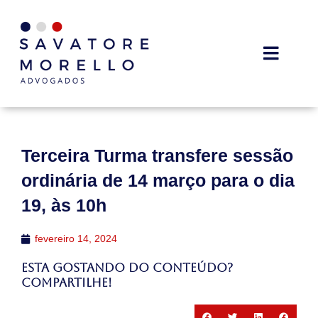
Terceira Turma transfere sessão
ordinária de 14 março para o dia
19, às 10h
fevereiro 14, 2024
Esta gostando do conteúdo?
Compartilhe!