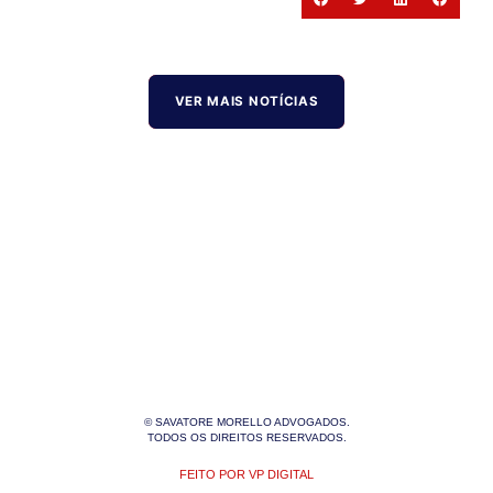
VER MAIS NOTÍCIAS
© SAVATORE MORELLO ADVOGADOS.
TODOS OS DIREITOS RESERVADOS.
FEITO POR VP DIGITAL