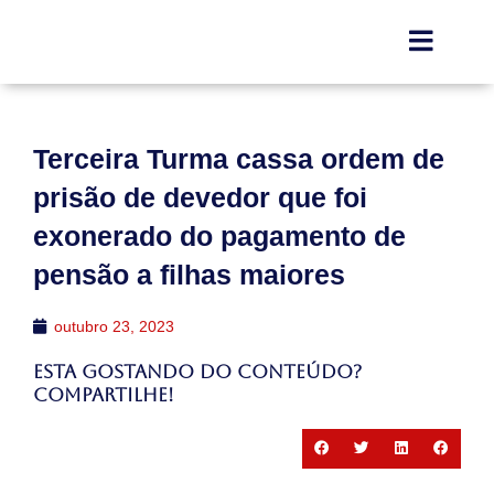
Terceira Turma cassa ordem de
prisão de devedor que foi
exonerado do pagamento de
pensão a filhas maiores
outubro 23, 2023
Esta gostando do conteúdo?
Compartilhe!