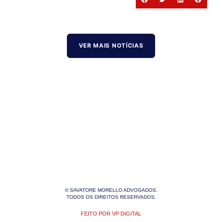
VER MAIS NOTÍCIAS
© SAVATORE MORELLO ADVOGADOS.
TODOS OS DIREITOS RESERVADOS.
FEITO POR VP DIGITAL