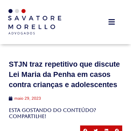
STJN traz repetitivo que discute
Lei Maria da Penha em casos
contra crianças e adolescentes
maio 29, 2023
Esta gostando do conteúdo?
Compartilhe!