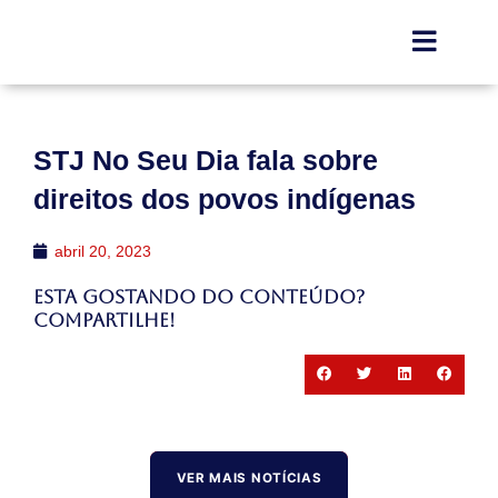
STJ No Seu Dia fala sobre
direitos dos povos indígenas
abril 20, 2023
Esta gostando do conteúdo?
Compartilhe!
VER MAIS NOTÍCIAS