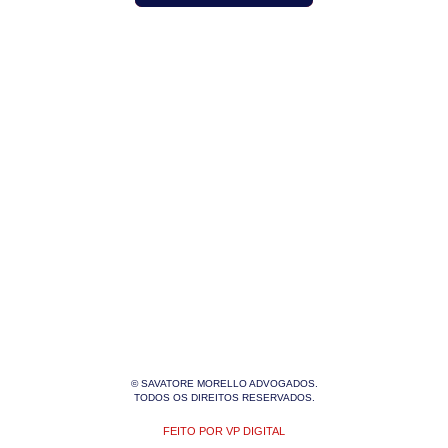
© SAVATORE MORELLO ADVOGADOS.
TODOS OS DIREITOS RESERVADOS.
FEITO POR VP DIGITAL