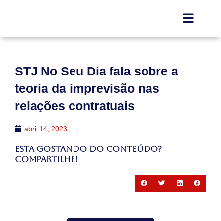
STJ No Seu Dia fala sobre a
teoria da imprevisão nas
relações contratuais
abril 14, 2023
Esta gostando do conteúdo?
Compartilhe!