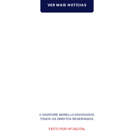
VER MAIS NOTÍCIAS
© SAVATORE MORELLO ADVOGADOS.
TODOS OS DIREITOS RESERVADOS.
FEITO POR VP DIGITAL