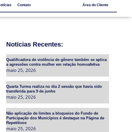
otícias
Contato
Área do Cliente
Notícias
Contato
Notícias Recentes:
Qualificadora de violência de gênero também se aplica
a agressões contra mulher em relação homoafetiva
maio 25, 2026
Quarta Turma realiza no dia 2 sessão que havia sido
transferida para 9 de junho
maio 25, 2026
Não aplicação de limites a bloqueios do Fundo de
Participação dos Municípios é destaque na Página de
Repetitivos
maio 25, 2026