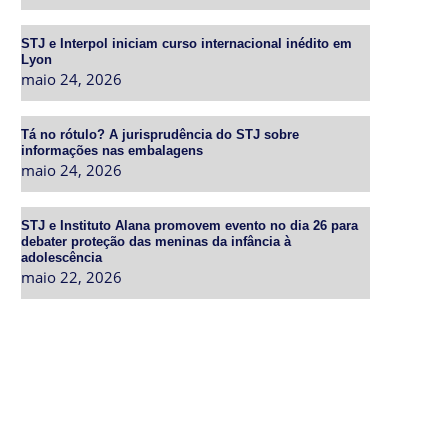
STJ e Interpol iniciam curso internacional inédito em
Lyon
maio 24, 2026
Tá no rótulo? A jurisprudência do STJ sobre
informações nas embalagens
maio 24, 2026
STJ e Instituto Alana promovem evento no dia 26 para
debater proteção das meninas da infância à
adolescência
maio 22, 2026