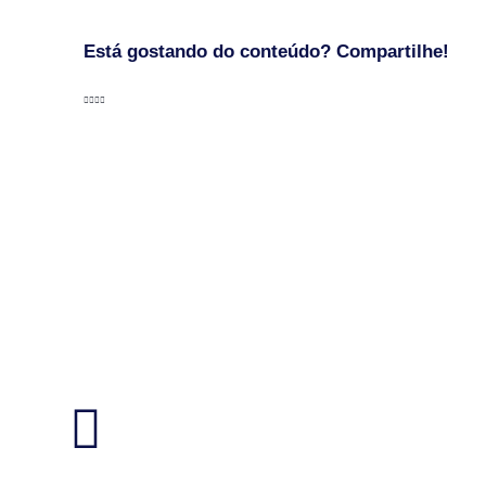
Está gostando do conteúdo? Compartilhe!