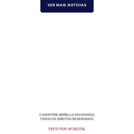
VER MAIS NOTÍCIAS
© SAVATORE MORELLO ADVOGADOS.
TODOS OS DIREITOS RESERVADOS.
FEITO POR VP DIGITAL