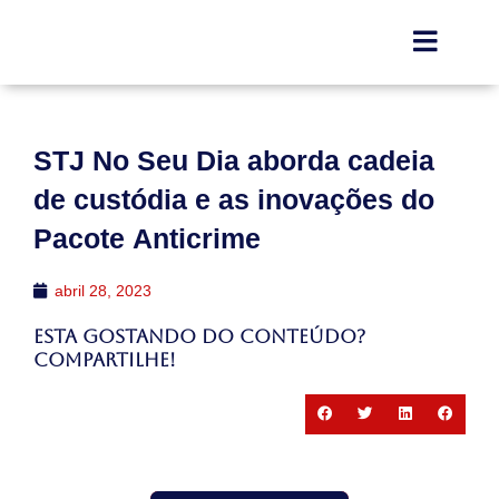
STJ No Seu Dia aborda cadeia
de custódia e as inovações do
Pacote Anticrime
abril 28, 2023
Esta gostando do conteúdo?
Compartilhe!