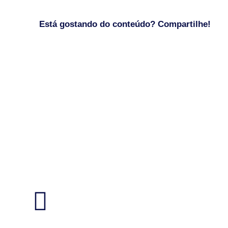
Está gostando do conteúdo? Compartilhe!