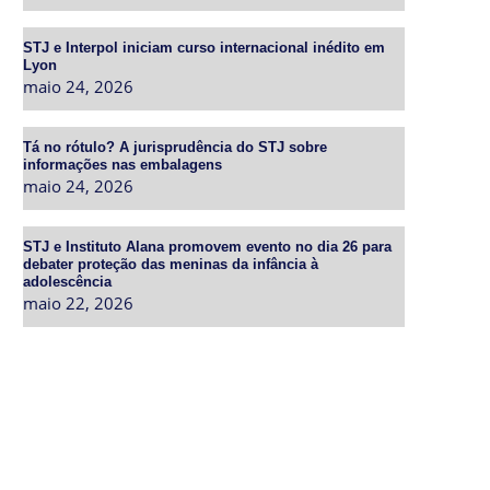
STJ e Interpol iniciam curso internacional inédito em
Lyon
maio 24, 2026
Tá no rótulo? A jurisprudência do STJ sobre
informações nas embalagens
maio 24, 2026
STJ e Instituto Alana promovem evento no dia 26 para
debater proteção das meninas da infância à
adolescência
maio 22, 2026