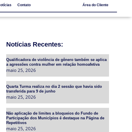
otícias
Contato
Área do Cliente
Notícias
Contato
Notícias Recentes:
Qualificadora de violência de gênero também se aplica
a agressões contra mulher em relação homoafetiva
maio 25, 2026
Quarta Turma realiza no dia 2 sessão que havia sido
transferida para 9 de junho
maio 25, 2026
Não aplicação de limites a bloqueios do Fundo de
Participação dos Municípios é destaque na Página de
Repetitivos
maio 25, 2026