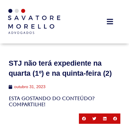
STJ não terá expediente na
quarta (1º) e na quinta-feira (2)
outubro 31, 2023
Esta gostando do conteúdo?
Compartilhe!