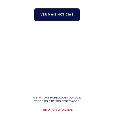
VER MAIS NOTÍCIAS
© SAVATORE MORELLO ADVOGADOS.
TODOS OS DIREITOS RESERVADOS.
FEITO POR VP DIGITAL