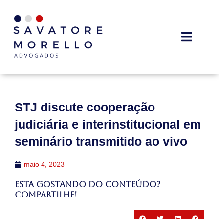
STJ discute cooperação
judiciária e interinstitucional em
seminário transmitido ao vivo
maio 4, 2023
Esta gostando do conteúdo?
Compartilhe!