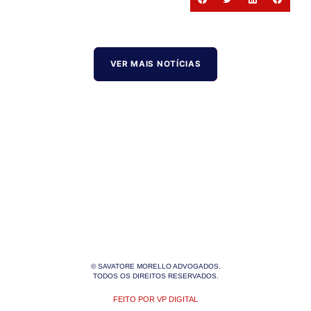
VER MAIS NOTÍCIAS
© SAVATORE MORELLO ADVOGADOS.
TODOS OS DIREITOS RESERVADOS.
FEITO POR VP DIGITAL