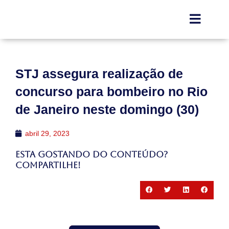
STJ assegura realização de
concurso para bombeiro no Rio
de Janeiro neste domingo (30)
abril 29, 2023
Esta gostando do conteúdo?
Compartilhe!