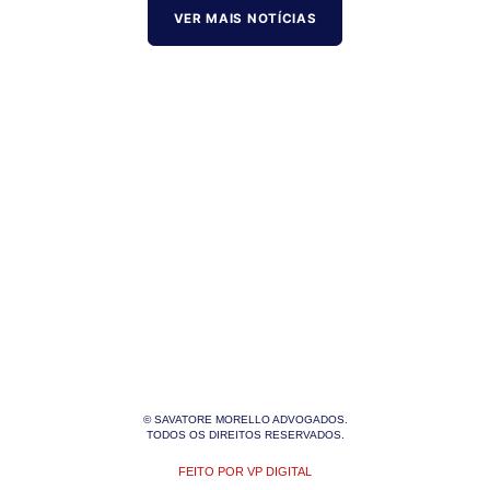
VER MAIS NOTÍCIAS
© SAVATORE MORELLO ADVOGADOS.
TODOS OS DIREITOS RESERVADOS.
FEITO POR VP DIGITAL