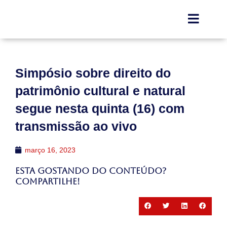
Simpósio sobre direito do
patrimônio cultural e natural
segue nesta quinta (16) com
transmissão ao vivo
março 16, 2023
Esta gostando do conteúdo?
Compartilhe!