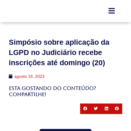
Simpósio sobre aplicação da
LGPD no Judiciário recebe
inscrições até domingo (20)
agosto 18, 2023
Esta gostando do conteúdo?
Compartilhe!