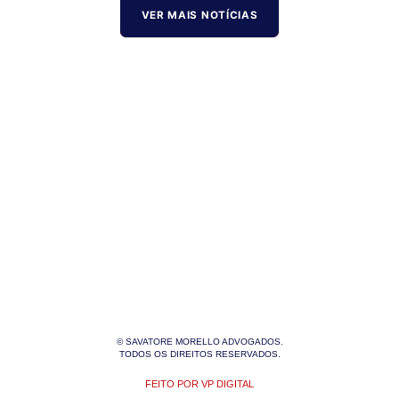
VER MAIS NOTÍCIAS
© SAVATORE MORELLO ADVOGADOS.
TODOS OS DIREITOS RESERVADOS.
FEITO POR VP DIGITAL