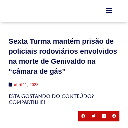
Sexta Turma mantém prisão de
policiais rodoviários envolvidos
na morte de Genivaldo na
“câmara de gás”
abril 11, 2023
Esta gostando do conteúdo?
Compartilhe!