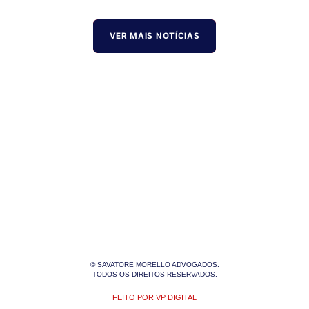
VER MAIS NOTÍCIAS
© SAVATORE MORELLO ADVOGADOS.
TODOS OS DIREITOS RESERVADOS.
FEITO POR VP DIGITAL