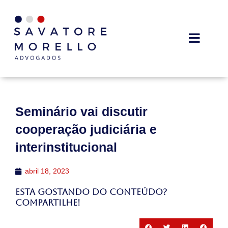
Seminário vai discutir
cooperação judiciária e
interinstitucional
abril 18, 2023
Esta gostando do conteúdo?
Compartilhe!