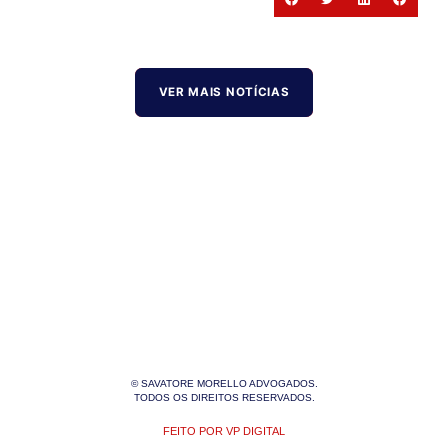
VER MAIS NOTÍCIAS
© SAVATORE MORELLO ADVOGADOS.
TODOS OS DIREITOS RESERVADOS.
FEITO POR VP DIGITAL