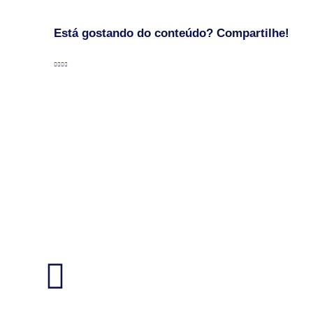
Está gostando do conteúdo? Compartilhe!