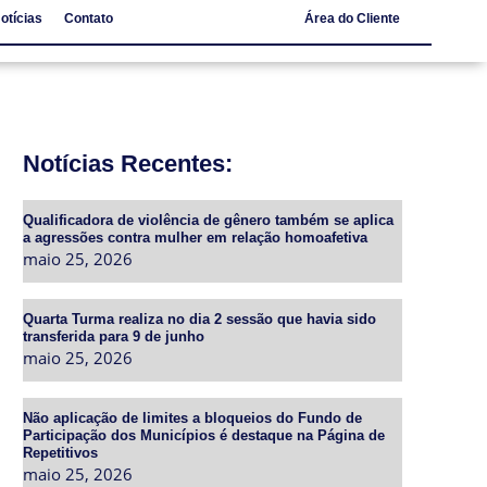
otícias
Contato
Área do Cliente
Notícias
Contato
Notícias Recentes:
Qualificadora de violência de gênero também se aplica
a agressões contra mulher em relação homoafetiva
maio 25, 2026
Quarta Turma realiza no dia 2 sessão que havia sido
transferida para 9 de junho
maio 25, 2026
Não aplicação de limites a bloqueios do Fundo de
Participação dos Municípios é destaque na Página de
Repetitivos
maio 25, 2026