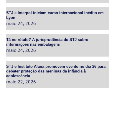
STJ e Interpol iniciam curso internacional inédito em
Lyon
maio 24, 2026
Tá no rótulo? A jurisprudência do STJ sobre
informações nas embalagens
maio 24, 2026
STJ e Instituto Alana promovem evento no dia 26 para
debater proteção das meninas da infância à
adolescência
maio 22, 2026