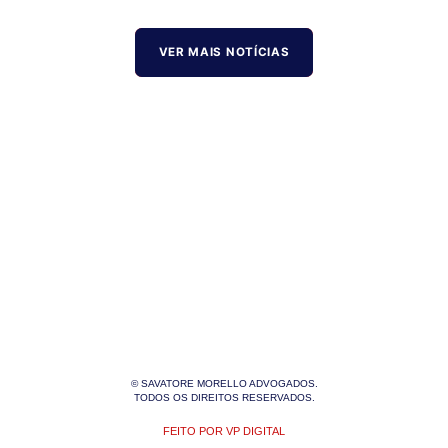
VER MAIS NOTÍCIAS
© SAVATORE MORELLO ADVOGADOS.
TODOS OS DIREITOS RESERVADOS.
FEITO POR VP DIGITAL