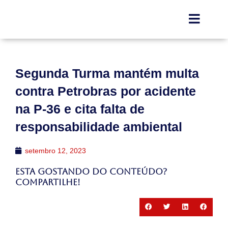
Segunda Turma mantém multa
contra Petrobras por acidente
na P-36 e cita falta de
responsabilidade ambiental
setembro 12, 2023
Esta gostando do conteúdo?
Compartilhe!