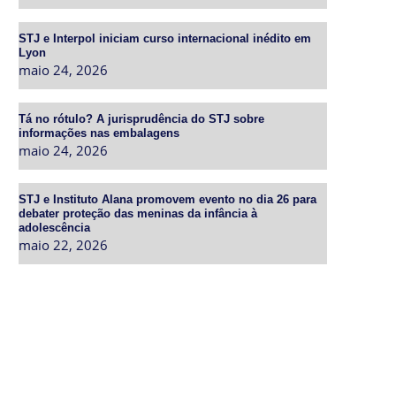
STJ e Interpol iniciam curso internacional inédito em
Lyon
maio 24, 2026
Tá no rótulo? A jurisprudência do STJ sobre
informações nas embalagens
maio 24, 2026
STJ e Instituto Alana promovem evento no dia 26 para
debater proteção das meninas da infância à
adolescência
maio 22, 2026