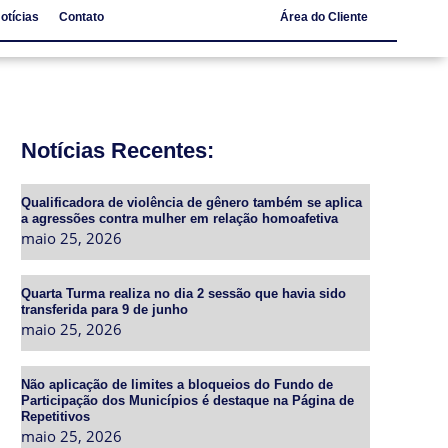
otícias
Contato
Área do Cliente
Notícias
Contato
Notícias Recentes:
Qualificadora de violência de gênero também se aplica
a agressões contra mulher em relação homoafetiva
maio 25, 2026
Quarta Turma realiza no dia 2 sessão que havia sido
transferida para 9 de junho
maio 25, 2026
Não aplicação de limites a bloqueios do Fundo de
Participação dos Municípios é destaque na Página de
Repetitivos
maio 25, 2026