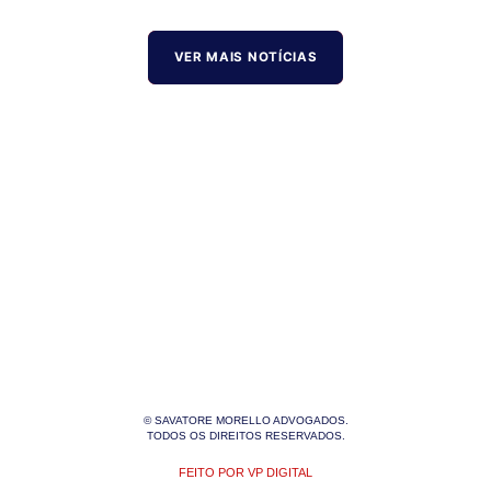
VER MAIS NOTÍCIAS
© SAVATORE MORELLO ADVOGADOS.
TODOS OS DIREITOS RESERVADOS.
FEITO POR VP DIGITAL