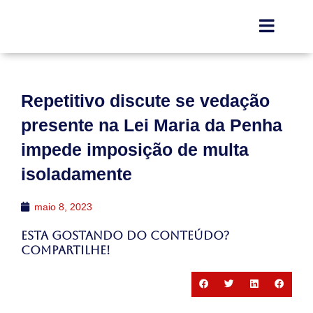
Repetitivo discute se vedação
presente na Lei Maria da Penha
impede imposição de multa
isoladamente
maio 8, 2023
Esta gostando do conteúdo?
Compartilhe!