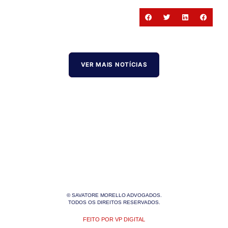
VER MAIS NOTÍCIAS
© SAVATORE MORELLO ADVOGADOS.
TODOS OS DIREITOS RESERVADOS.
FEITO POR VP DIGITAL