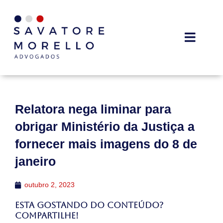
Relatora nega liminar para
obrigar Ministério da Justiça a
fornecer mais imagens do 8 de
janeiro
outubro 2, 2023
Esta gostando do conteúdo?
Compartilhe!