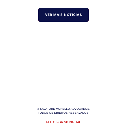
VER MAIS NOTÍCIAS
© SAVATORE MORELLO ADVOGADOS.
TODOS OS DIREITOS RESERVADOS.
FEITO POR VP DIGITAL