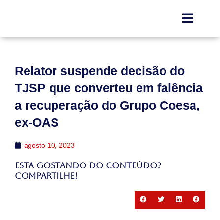
Relator suspende decisão do
TJSP que converteu em falência
a recuperação do Grupo Coesa,
ex-OAS
agosto 10, 2023
Esta gostando do conteúdo?
Compartilhe!