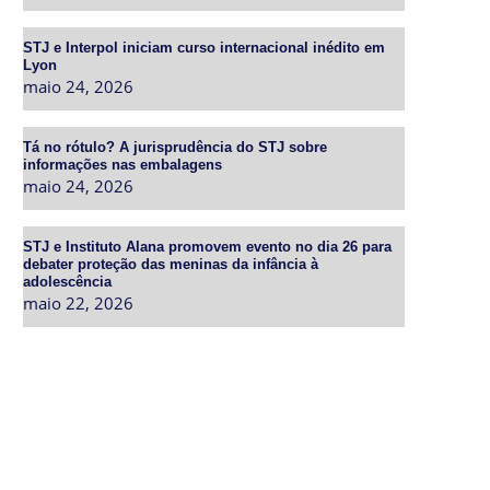
STJ e Interpol iniciam curso internacional inédito em
Lyon
maio 24, 2026
Tá no rótulo? A jurisprudência do STJ sobre
informações nas embalagens
maio 24, 2026
STJ e Instituto Alana promovem evento no dia 26 para
debater proteção das meninas da infância à
adolescência
maio 22, 2026