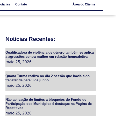
otícias
Contato
Área do Cliente
Notícias
Contato
Notícias Recentes:
Qualificadora de violência de gênero também se aplica
a agressões contra mulher em relação homoafetiva
maio 25, 2026
Quarta Turma realiza no dia 2 sessão que havia sido
transferida para 9 de junho
maio 25, 2026
Não aplicação de limites a bloqueios do Fundo de
Participação dos Municípios é destaque na Página de
Repetitivos
maio 25, 2026