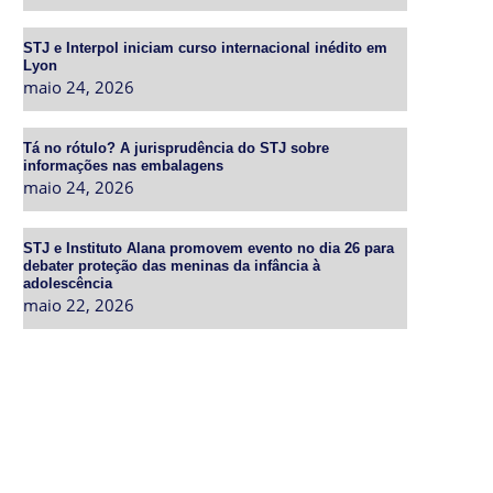
STJ e Interpol iniciam curso internacional inédito em
Lyon
maio 24, 2026
Tá no rótulo? A jurisprudência do STJ sobre
informações nas embalagens
maio 24, 2026
STJ e Instituto Alana promovem evento no dia 26 para
debater proteção das meninas da infância à
adolescência
maio 22, 2026