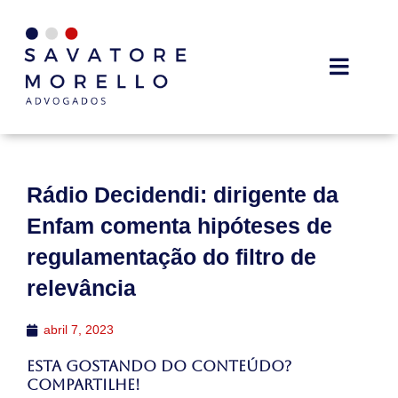
Rádio Decidendi: dirigente da
Enfam comenta hipóteses de
regulamentação do filtro de
relevância
abril 7, 2023
Esta gostando do conteúdo?
Compartilhe!