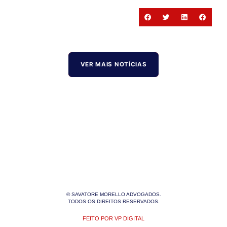
VER MAIS NOTÍCIAS
© SAVATORE MORELLO ADVOGADOS.
TODOS OS DIREITOS RESERVADOS.
FEITO POR VP DIGITAL