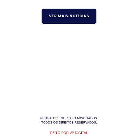
VER MAIS NOTÍCIAS
© SAVATORE MORELLO ADVOGADOS.
TODOS OS DIREITOS RESERVADOS.
FEITO POR VP DIGITAL