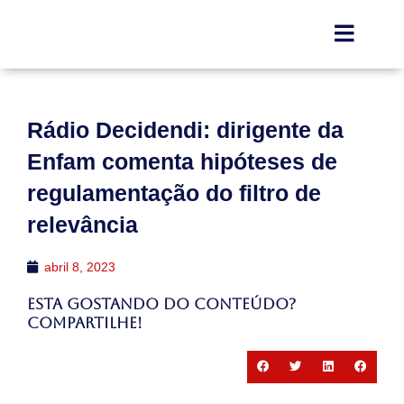
Rádio Decidendi: dirigente da
Enfam comenta hipóteses de
regulamentação do filtro de
relevância
abril 8, 2023
Esta gostando do conteúdo?
Compartilhe!