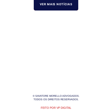
VER MAIS NOTÍCIAS
© SAVATORE MORELLO ADVOGADOS.
TODOS OS DIREITOS RESERVADOS.
FEITO POR VP DIGITAL