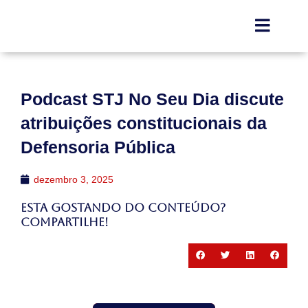
Podcast STJ No Seu Dia discute
atribuições constitucionais da
Defensoria Pública
dezembro 3, 2025
Esta gostando do conteúdo?
Compartilhe!