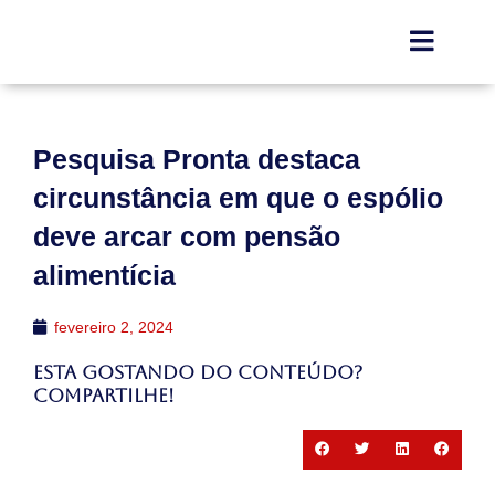
Pesquisa Pronta destaca
circunstância em que o espólio
deve arcar com pensão
alimentícia
fevereiro 2, 2024
Esta gostando do conteúdo?
Compartilhe!