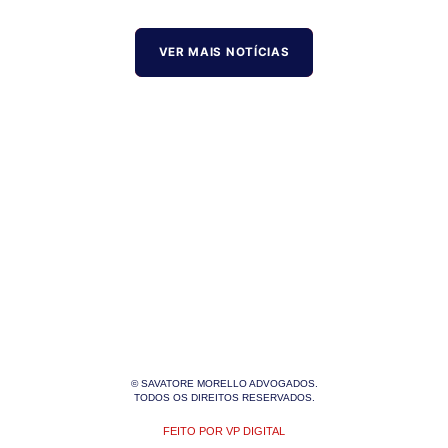
VER MAIS NOTÍCIAS
© SAVATORE MORELLO ADVOGADOS.
TODOS OS DIREITOS RESERVADOS.
FEITO POR VP DIGITAL