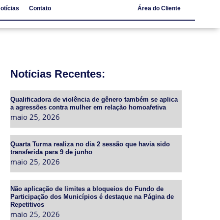
otícias
Contato
Área do Cliente
Notícias
Contato
Notícias Recentes:
Qualificadora de violência de gênero também se aplica
a agressões contra mulher em relação homoafetiva
maio 25, 2026
Quarta Turma realiza no dia 2 sessão que havia sido
transferida para 9 de junho
maio 25, 2026
Não aplicação de limites a bloqueios do Fundo de
Participação dos Municípios é destaque na Página de
Repetitivos
maio 25, 2026