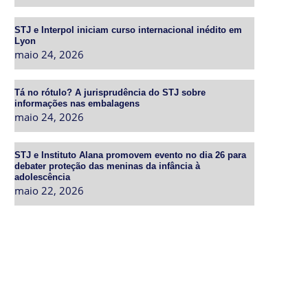
STJ e Interpol iniciam curso internacional inédito em
Lyon
maio 24, 2026
Tá no rótulo? A jurisprudência do STJ sobre
informações nas embalagens
maio 24, 2026
STJ e Instituto Alana promovem evento no dia 26 para
debater proteção das meninas da infância à
adolescência
maio 22, 2026