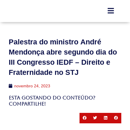
Palestra do ministro André
Mendonça abre segundo dia do
III Congresso IEDF – Direito e
Fraternidade no STJ
novembro 24, 2023
Esta gostando do conteúdo?
Compartilhe!