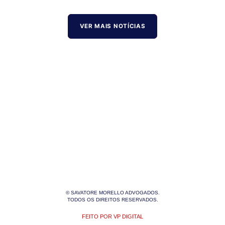
VER MAIS NOTÍCIAS
© SAVATORE MORELLO ADVOGADOS.
TODOS OS DIREITOS RESERVADOS.
FEITO POR VP DIGITAL