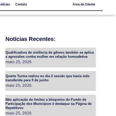
otícias
Contato
Área do Cliente
Notícias
Contato
Notícias Recentes:
Qualificadora de violência de gênero também se aplica
a agressões contra mulher em relação homoafetiva
maio 25, 2026
Quarta Turma realiza no dia 2 sessão que havia sido
transferida para 9 de junho
maio 25, 2026
Não aplicação de limites a bloqueios do Fundo de
Participação dos Municípios é destaque na Página de
Repetitivos
maio 25, 2026