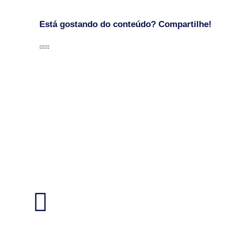
Está gostando do conteúdo? Compartilhe!