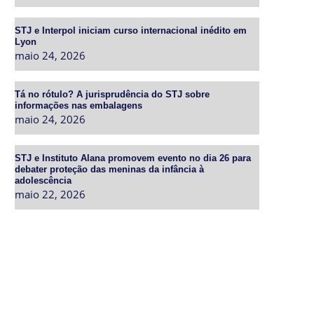
STJ e Interpol iniciam curso internacional inédito em
Lyon
maio 24, 2026
Tá no rótulo? A jurisprudência do STJ sobre
informações nas embalagens
maio 24, 2026
STJ e Instituto Alana promovem evento no dia 26 para
debater proteção das meninas da infância à
adolescência
maio 22, 2026