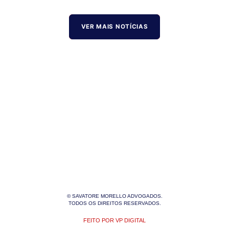
VER MAIS NOTÍCIAS
© SAVATORE MORELLO ADVOGADOS.
TODOS OS DIREITOS RESERVADOS.
FEITO POR VP DIGITAL