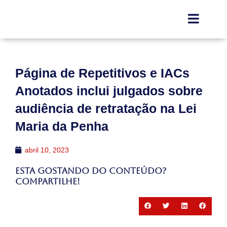
Página de Repetitivos e IACs
Anotados inclui julgados sobre
audiência de retratação na Lei
Maria da Penha
abril 10, 2023
Esta gostando do conteúdo?
Compartilhe!