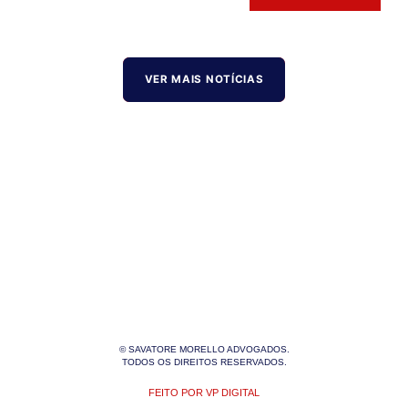
VER MAIS NOTÍCIAS
© SAVATORE MORELLO ADVOGADOS.
TODOS OS DIREITOS RESERVADOS.
FEITO POR VP DIGITAL