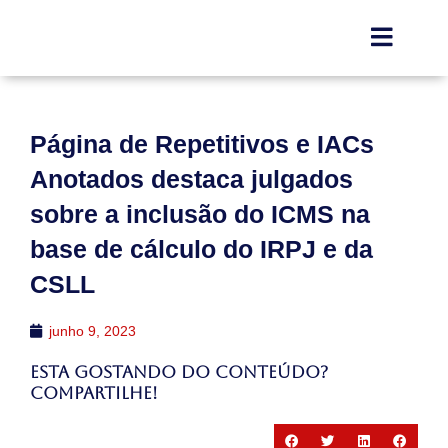
Página de Repetitivos e IACs
Anotados destaca julgados
sobre a inclusão do ICMS na
base de cálculo do IRPJ e da
CSLL
junho 9, 2023
Esta gostando do conteúdo?
Compartilhe!