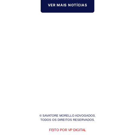
VER MAIS NOTÍCIAS
© SAVATORE MORELLO ADVOGADOS.
TODOS OS DIREITOS RESERVADOS.
FEITO POR VP DIGITAL