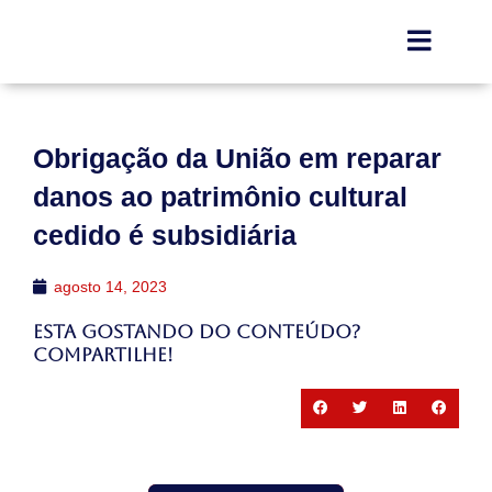
Obrigação da União em reparar
danos ao patrimônio cultural
cedido é subsidiária
agosto 14, 2023
Esta gostando do conteúdo?
Compartilhe!