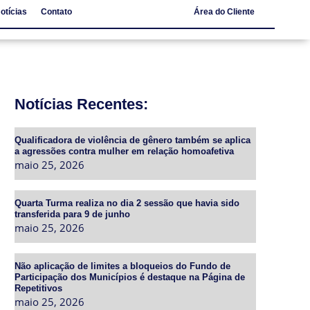
otícias
Contato
Área do Cliente
Notícias
Contato
Notícias Recentes:
Qualificadora de violência de gênero também se aplica
a agressões contra mulher em relação homoafetiva
maio 25, 2026
Quarta Turma realiza no dia 2 sessão que havia sido
transferida para 9 de junho
maio 25, 2026
Não aplicação de limites a bloqueios do Fundo de
Participação dos Municípios é destaque na Página de
Repetitivos
maio 25, 2026