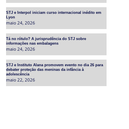
STJ e Interpol iniciam curso internacional inédito em
Lyon
maio 24, 2026
Tá no rótulo? A jurisprudência do STJ sobre
informações nas embalagens
maio 24, 2026
STJ e Instituto Alana promovem evento no dia 26 para
debater proteção das meninas da infância à
adolescência
maio 22, 2026