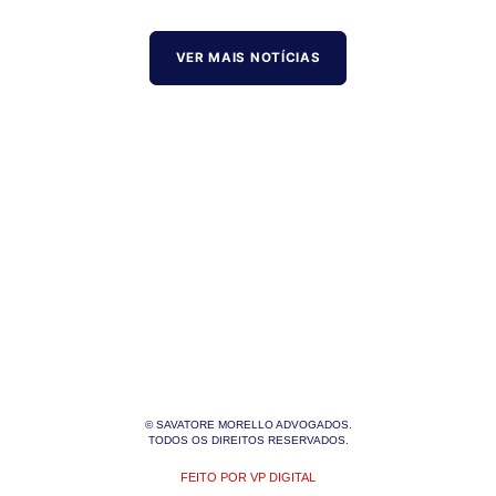
VER MAIS NOTÍCIAS
© SAVATORE MORELLO ADVOGADOS.
TODOS OS DIREITOS RESERVADOS.
FEITO POR VP DIGITAL