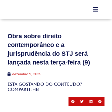
Obra sobre direito
contemporâneo e a
jurisprudência do STJ será
lançada nesta terça-feira (9)
dezembro 9, 2025
Esta gostando do conteúdo?
Compartilhe!