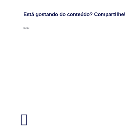
Está gostando do conteúdo? Compartilhe!