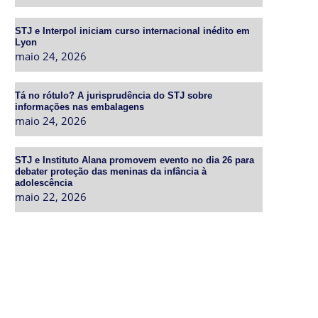
STJ e Interpol iniciam curso internacional inédito em
Lyon
maio 24, 2026
Tá no rótulo? A jurisprudência do STJ sobre
informações nas embalagens
maio 24, 2026
STJ e Instituto Alana promovem evento no dia 26 para
debater proteção das meninas da infância à
adolescência
maio 22, 2026