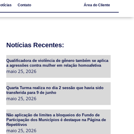
otícias
Contato
Área do Cliente
Notícias
Contato
Notícias Recentes:
Qualificadora de violência de gênero também se aplica
a agressões contra mulher em relação homoafetiva
maio 25, 2026
Quarta Turma realiza no dia 2 sessão que havia sido
transferida para 9 de junho
maio 25, 2026
Não aplicação de limites a bloqueios do Fundo de
Participação dos Municípios é destaque na Página de
Repetitivos
maio 25, 2026